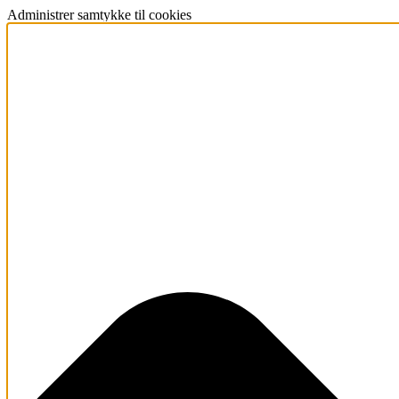
Administrer samtykke til cookies