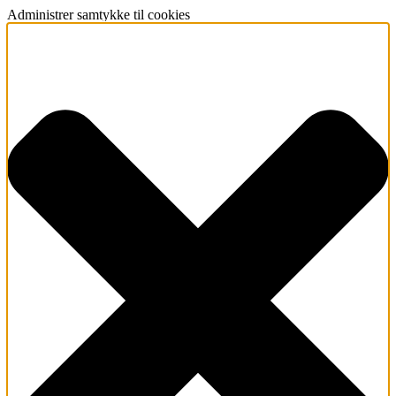
Administrer samtykke til cookies