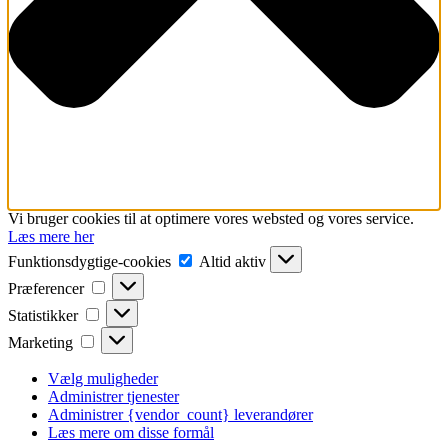
Vi bruger cookies til at optimere vores websted og vores service.
Læs mere her
Funktionsdygtige-
Funktionsdygtige-cookies
Altid aktiv
cookies
Præferencer
Præferencer
Statistikker
Statistikker
Marketing
Marketing
Vælg muligheder
Administrer tjenester
Administrer {vendor_count} leverandører
Læs mere om disse formål