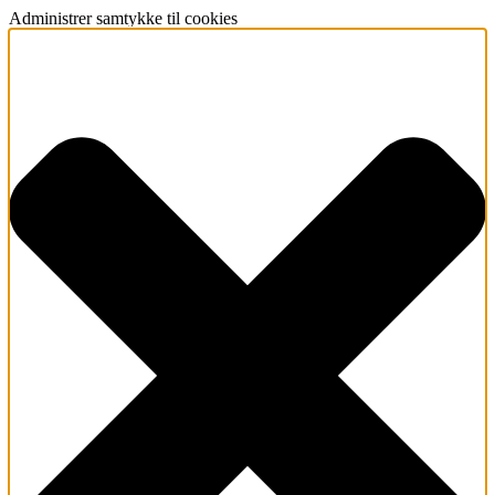
Administrer samtykke til cookies