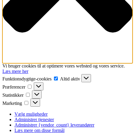
Vi bruger cookies til at optimere vores websted og vores service.
Læs mere her
Funktionsdygtige-
Funktionsdygtige-cookies
Altid aktiv
cookies
Præferencer
Præferencer
Statistikker
Statistikker
Marketing
Marketing
Vælg muligheder
Administrer tjenester
Administrer {vendor_count} leverandører
Læs mere om disse formål