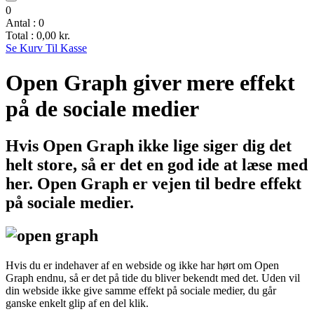
0
Antal :
0
Total :
0,00
kr.
Se Kurv
Til Kasse
Open Graph giver mere effekt
på de sociale medier
Hvis Open Graph ikke lige siger dig det
helt store, så er det en god ide at læse med
her. Open Graph er vejen til bedre effekt
på sociale medier.
Hvis du er indehaver af en webside og ikke har hørt om Open
Graph endnu, så er det på tide du bliver bekendt med det. Uden vil
din webside ikke give samme effekt på sociale medier, du går
ganske enkelt glip af en del klik.