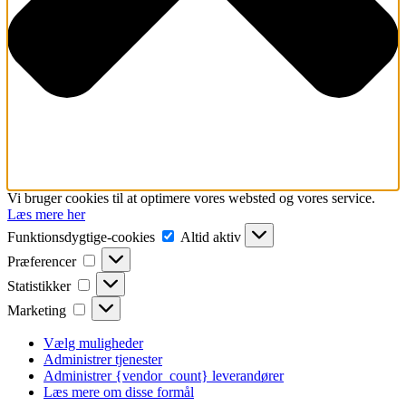
Vi bruger cookies til at optimere vores websted og vores service.
Læs mere her
Funktionsdygtige-
Funktionsdygtige-cookies
Altid aktiv
cookies
Præferencer
Præferencer
Statistikker
Statistikker
Marketing
Marketing
Vælg muligheder
Administrer tjenester
Administrer {vendor_count} leverandører
Læs mere om disse formål