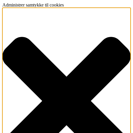
Administrer samtykke til cookies