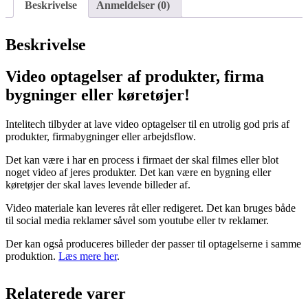
Beskrivelse
Anmeldelser (0)
Beskrivelse
Video optagelser af produkter, firma
bygninger eller køretøjer!
Intelitech tilbyder at lave video optagelser til en utrolig god pris af
produkter, firmabygninger eller arbejdsflow.
Det kan være i har en process i firmaet der skal filmes eller blot
noget video af jeres produkter. Det kan være en bygning eller
køretøjer der skal laves levende billeder af.
Video materiale kan leveres råt eller redigeret. Det kan bruges både
til social media reklamer såvel som youtube eller tv reklamer.
Der kan også produceres billeder der passer til optagelserne i samme
produktion.
Læs mere her
.
Relaterede varer