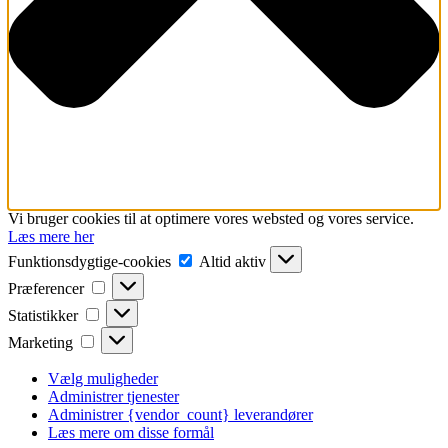
Vi bruger cookies til at optimere vores websted og vores service.
Læs mere her
Funktionsdygtige-
Funktionsdygtige-cookies
Altid aktiv
cookies
Præferencer
Præferencer
Statistikker
Statistikker
Marketing
Marketing
Vælg muligheder
Administrer tjenester
Administrer {vendor_count} leverandører
Læs mere om disse formål