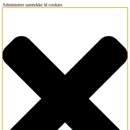
Administrer samtykke til cookies